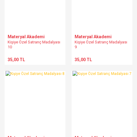
Materyal Akademi
Materyal Akademi
Kişiye Özel Satranç Madalyası
Kişiye Özel Satranç Madalyası
10
9
35,00 TL
35,00 TL