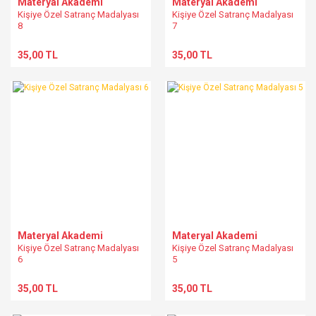
Materyal Akademi
Materyal Akademi
Kişiye Özel Satranç Madalyası
Kişiye Özel Satranç Madalyası
8
7
35,00 TL
35,00 TL
Materyal Akademi
Materyal Akademi
Kişiye Özel Satranç Madalyası
Kişiye Özel Satranç Madalyası
6
5
35,00 TL
35,00 TL