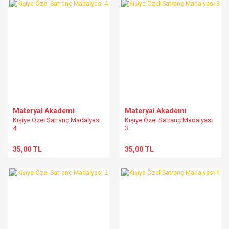
Materyal Akademi
Materyal Akademi
Kişiye Özel Satranç Madalyası
Kişiye Özel Satranç Madalyası
4
3
35,00 TL
35,00 TL