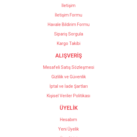
İletişim
İletişim Formu
Havale Bildirim Formu
Sipariş Sorgula
Kargo Takibi
ALIŞVERİŞ
Mesafeli Satış Sözleşmesi
Gizlilik ve Güvenlik
İptal ve İade Şartları
Kişisel Veriler Politikası
ÜYELİK
Hesabım
Yeni Üyelik