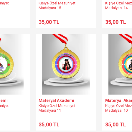
uniyet
Kişiye Özel Mezuniyet
Kişiye Özel Mez
Madalyası 15
Madalyası 14
35,00 TL
35,00 TL
demi
Materyal Akademi
Materyal Aka
uniyet
Kişiye Özel Mezuniyet
Kişiye Özel Mez
Madalyası 11
Madalyası 10
35,00 TL
35,00 TL