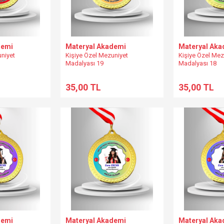
demi
Materyal Akademi
Materyal Aka
uniyet
Kişiye Özel Mezuniyet
Kişiye Özel Mez
Madalyası 19
Madalyası 18
35,00 TL
35,00 TL
demi
Materyal Akademi
Materyal Aka