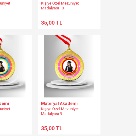
uniyet
Kişiye Özel Mezuniyet
Madalyası 13
35,00 TL
demi
Materyal Akademi
uniyet
Kişiye Özel Mezuniyet
Madalyası 9
35,00 TL