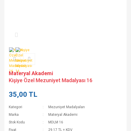
Materyal Akademi
Kişiye Özel Mezuniyet Madalyası 16
35,00 TL
Kategori
Mezuniyet Madalyaları
Marka
Materyal Akademi
Stok Kodu
MDLM 16
Fiyat
29,17 TL + KDV