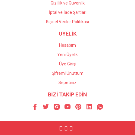
Gizlilik ve Güvenlik
İptal ve İade Şartları
Kişisel Veriler Politikası
ÜYELİK
Hesabım
Yeni Üyelik
Üye Girişi
Şifremi Unuttum
Sepetiniz
BİZİ TAKİP EDİN