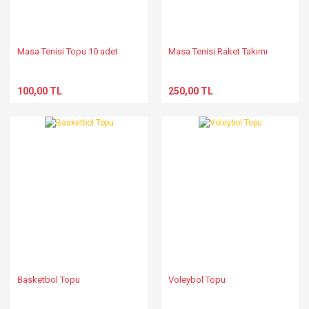
Masa Tenisi Topu 10 adet
Masa Tenisi Raket Takımı
100,00 TL
250,00 TL
Basketbol Topu
Voleybol Topu