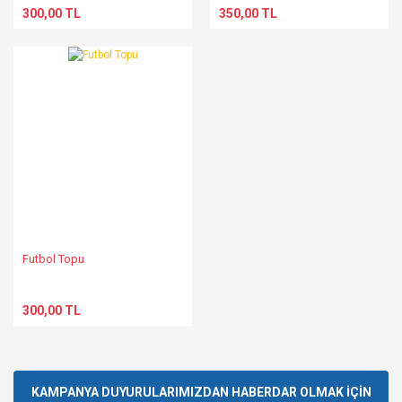
300,00 TL
350,00 TL
Futbol Topu
300,00 TL
KAMPANYA DUYURULARIMIZDAN HABERDAR OLMAK İÇİN