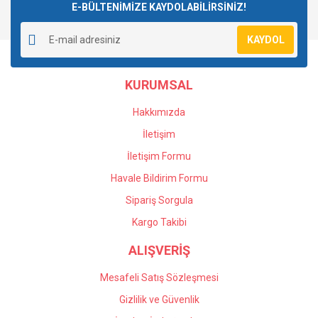
E-BÜLTENİMİZE KAYDOLABİLİRSİNİZ!
KAYDOL
KURUMSAL
Hakkımızda
İletişim
İletişim Formu
Havale Bildirim Formu
Sipariş Sorgula
Kargo Takibi
ALIŞVERİŞ
Mesafeli Satış Sözleşmesi
Gizlilik ve Güvenlik