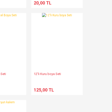
20,00 TL
 Seti
12'li Kuru boya Seti
125,00 TL