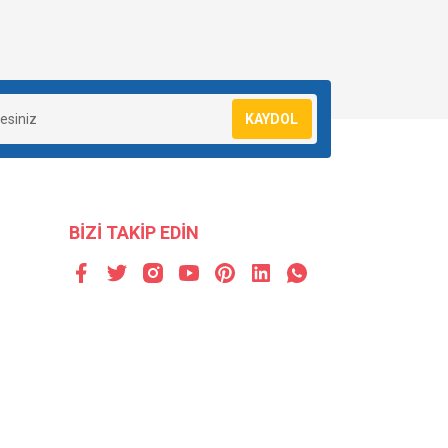
KAYDOL
BİZİ TAKİP EDİN