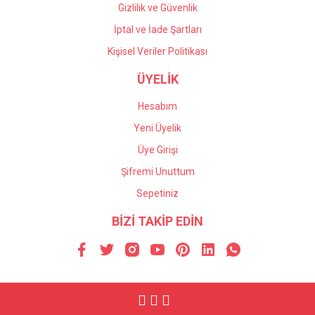
Gizlilik ve Güvenlik
İptal ve İade Şartları
Kişisel Veriler Politikası
ÜYELİK
Hesabım
Yeni Üyelik
Üye Girişi
Şifremi Unuttum
Sepetiniz
BİZİ TAKİP EDİN