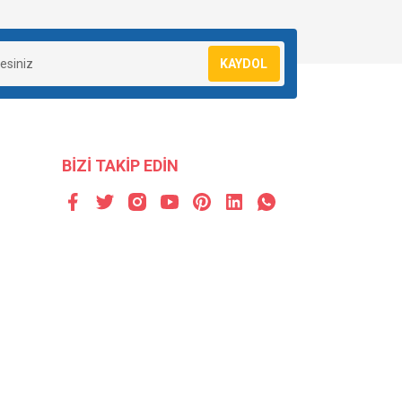
KAYDOL
BİZİ TAKİP EDİN