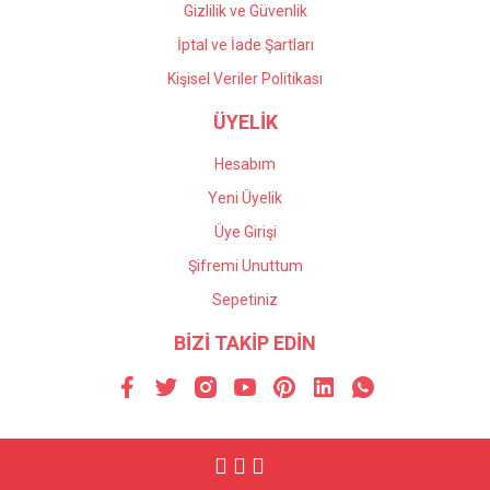
Gizlilik ve Güvenlik
İptal ve İade Şartları
Kişisel Veriler Politikası
ÜYELİK
Hesabım
Yeni Üyelik
Üye Girişi
Şifremi Unuttum
Sepetiniz
BİZİ TAKİP EDİN