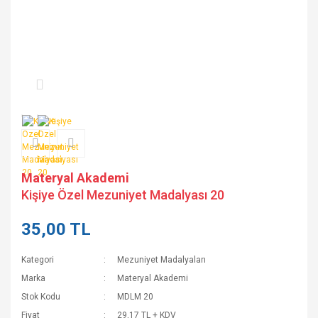
Materyal Akademi
Kişiye Özel Mezuniyet Madalyası 20
35,00 TL
Kategori
Mezuniyet Madalyaları
Marka
Materyal Akademi
Stok Kodu
MDLM 20
Fiyat
29,17 TL + KDV