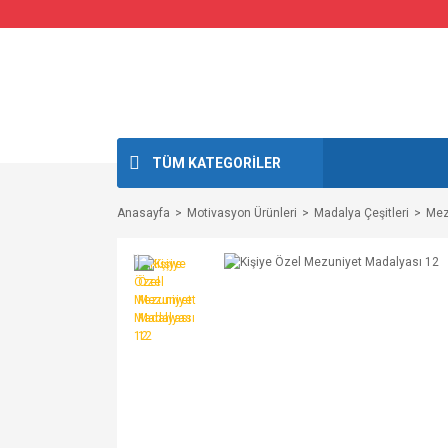
TÜM KATEGORİLER
Anasayfa
Motivasyon Ürünleri
Madalya Çeşitleri
Mez