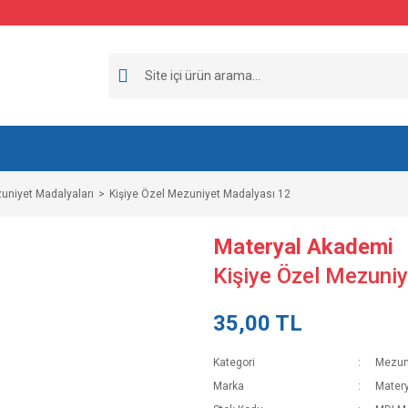
uniyet Madalyaları
Kişiye Özel Mezuniyet Madalyası 12
Materyal Akademi
Kişiye Özel Mezuni
35,00 TL
Kategori
Mezuni
Marka
Mater