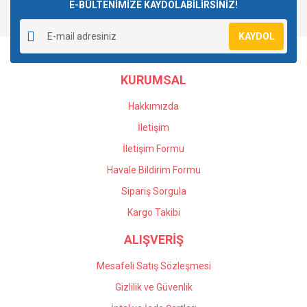
E-BÜLTENİMİZE KAYDOLABİLİRSİNİZ!
KAYDOL
KURUMSAL
Hakkımızda
İletişim
İletişim Formu
Havale Bildirim Formu
Sipariş Sorgula
Kargo Takibi
ALIŞVERİŞ
Mesafeli Satış Sözleşmesi
Gizlilik ve Güvenlik