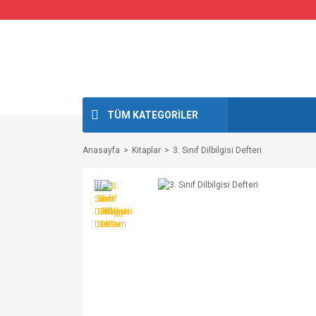
TÜM KATEGORİLER
Anasayfa
Kitaplar
3. Sınıf Dilbilgisi Defteri