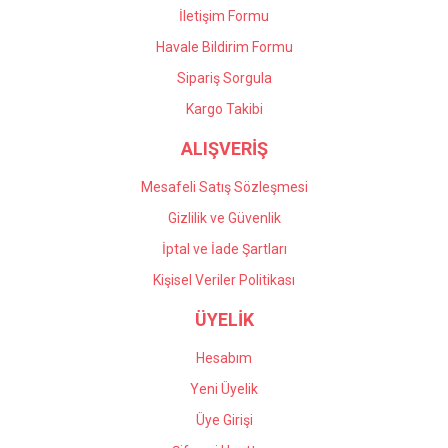
İletişim Formu
Havale Bildirim Formu
Gönder
Sipariş Sorgula
Kargo Takibi
ALIŞVERİŞ
Mesafeli Satış Sözleşmesi
Gizlilik ve Güvenlik
İptal ve İade Şartları
Kişisel Veriler Politikası
ÜYELİK
Hesabım
Yeni Üyelik
Üye Girişi