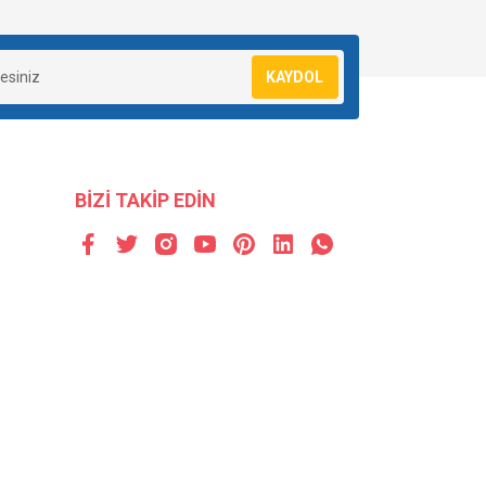
KAYDOL
BİZİ TAKİP EDİN